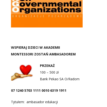
WSPIERAJ DZIECI W AKADEMII
MONTESSORI ZOSTAŃ AMBASADOREM
PRZEKAŻ
100 – 500 zł
Bank Pekao SA O/Radom
07 1240 5703 1111 0010 6319 1911
Tytułem: ambasador edukacji