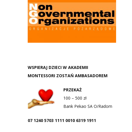
WSPIERAJ DZIECI W AKADEMII
MONTESSORI ZOSTAŃ AMBASADOREM
PRZEKAŻ
100 – 500 zł
Bank Pekao SA O/Radom
07 1240 5703 1111 0010 6319 1911