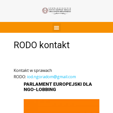
RODO kontakt
Kontakt w sprawach
RODO:
iod.ngoradom@gmail.com
PARLAMENT EUROPEJSKI DLA
NGO-LOBBING