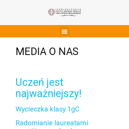
MEDIA O NAS
Uczeń jest
najważniejszy!
Wycieczka klasy 1gC
Radomianie laureatami