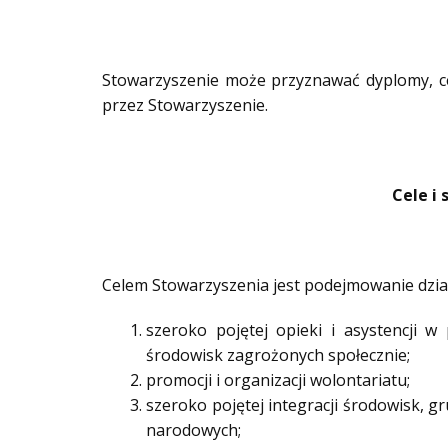
Stowarzyszenie może przyznawać dyplomy, cer
przez Stowarzyszenie.
Cele i 
Celem Stowarzyszenia jest podejmowanie dział
szeroko pojętej opieki i asystencji w
środowisk zagrożonych społecznie;
promocji i organizacji wolontariatu;
szeroko pojętej integracji środowisk, 
narodowych;