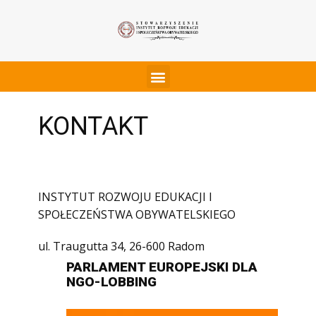
KONTAKT
INSTYTUT ROZWOJU EDUKACJI I
SPOŁECZEŃSTWA OBYWATELSKIEGO
ul. Traugutta 34, 26-600 Radom
PARLAMENT EUROPEJSKI DLA
NGO-LOBBING