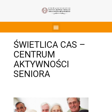
ŚWIETLICA CAS –
CENTRUM
AKTYWNOŚCI
SENIORA