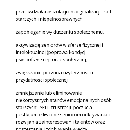
przeciwdziałanie izolacji i marginalizacji osób
starszych i niepełnosprawnych ,
zapobieganie wykluczeniu społecznemu,
aktywizację seniorów w sferze fizycznej i
intelektualnej (poprawa kondycji
psychofizycznej) oraz społecznej,
zwiększanie poczucia użyteczności i
przydatności społecznej,
zmniejszanie lub eliminowanie
niekorzystnych stanów emocjonalnych osób
starszych: lęku , frustracji, poczucia
pustki,umożliwianie seniorom odkrywania i
rozwijania zainteresowań i talentów oraz
poszerzania i zdobywania wiedzy,