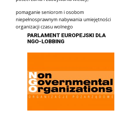
pomaganie seniorom i osobom
niepełnosprawnym nabywania umiejętności
organizacji czasu wolnego
PARLAMENT EUROPEJSKI DLA
NGO-LOBBING