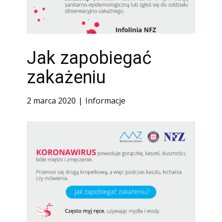
Jak zapobiegać
zakażeniu
2 marca 2020
Informacje