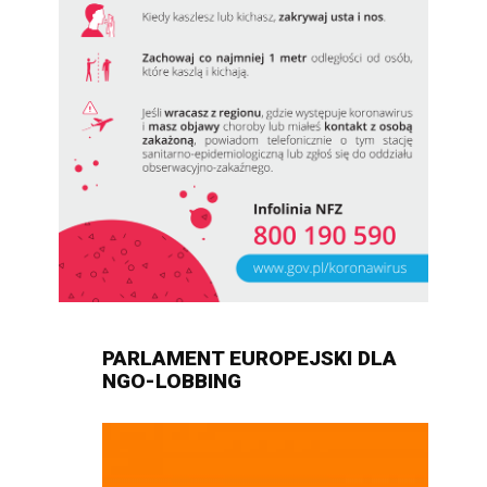
PARLAMENT EUROPEJSKI DLA
NGO-LOBBING