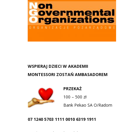
WSPIERAJ DZIECI W AKADEMII
MONTESSORI ZOSTAŃ AMBASADOREM
PRZEKAŻ
100 – 500 zł
Bank Pekao SA O/Radom
07 1240 5703 1111 0010 6319 1911